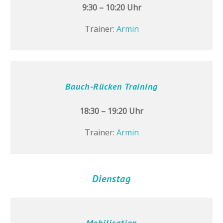
9:30 – 10:20 Uhr
Trainer:
Armin
Bauch-Rücken Training
18:30 – 19:20 Uhr
Trainer:
Armin
Dienstag
Mobilisation