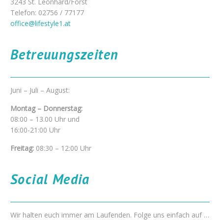
3243 St. Leonhard/Forst
Telefon: 02756 / 77177
office@lifestyle1.at
Betreuungszeiten
Juni – Juli – August:
Montag – Donnerstag:
08:00 – 13.00 Uhr und
16:00-21:00 Uhr
Freitag:
08:30 – 12:00 Uhr
Social Media
Wir halten euch immer am Laufenden. Folge uns einfach auf …