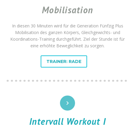
Mobilisation
In diesen 30 Minuten wird für die Generation Fünfzig Plus
Mobilisation des ganzen Körpers, Gleichgewichts- und
Koordinations-Training durchgeführt. Ziel der Stunde ist für
eine erhöhte Beweglichkeit zu sorgen.
TRAINER: RADE


Intervall Workout I