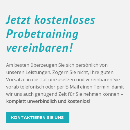
Jetzt kostenloses
Probetraining
vereinbaren!
Am besten überzeugen Sie sich persönlich von
unseren Leistungen. Zögern Sie nicht, Ihre guten
Vorsätze in die Tat umzusetzen und vereinbaren Sie
vorab telefonisch oder per E-Mail einen Termin, damit
wir uns auch genügend Zeit für Sie nehmen können –
komplett unverbindlich und kostenlos!
KONTAKTIEREN SIE UNS