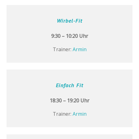
Wirbel-Fit
9:30 – 10:20 Uhr
Trainer:
Armin
Einfach Fit
18:30 – 19:20 Uhr
Trainer:
Armin