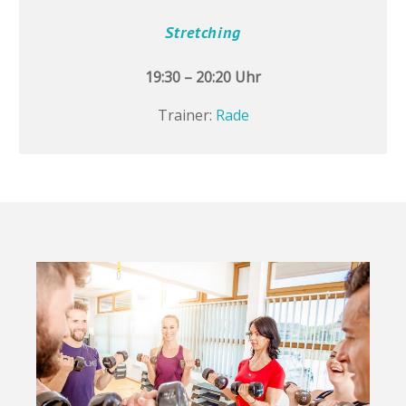
Stretching
19:30 – 20:20 Uhr
Trainer:
Rade