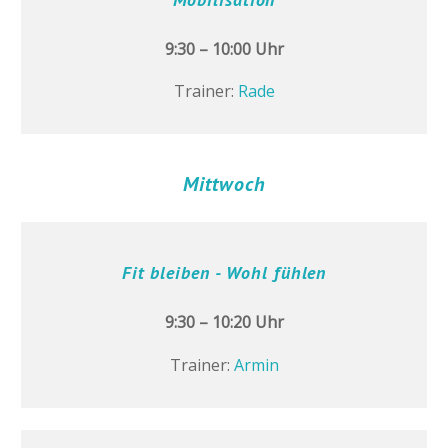
9:30 – 10:00 Uhr
Trainer:
Rade
Mittwoch
Fit bleiben - Wohl fühlen
9:30 – 10:20 Uhr
Trainer:
Armin