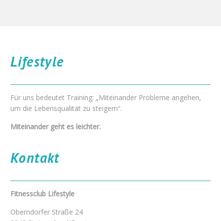
Lifestyle
Für uns bedeutet Training:
„Miteinander Probleme angehen,
um die Lebensqualität zu steigern“.
Miteinander geht es leichter.
Kontakt
Fitnessclub Lifestyle
Oberndorfer Straße 24