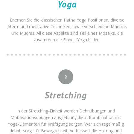
Yoga
Erlernen Sie die klassischen Hatha Yoga Positionen, diverse
Atem- und meditative Techniken sowie verschiedene Mantras
und Mudras. All diese Aspekte sind Teil eines Mosaiks, die
zusammen die Einheit Yoga bilden.


Stretching
In der Stretching-Einheit werden Dehnübungen und
Mobilisationsübungen ausgeführt, die in Kombination mit
Yoga-Elementen für Kräftigung sorgen. Wer sich regelmäßig
dehnt, sorgt für Beweglichkeit, verbessert die Haltung und