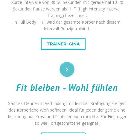
Kurze Intervalle von 30-50 Sekunden mit gerademal 10-20
Sekunden Pause werden als HIIT (High Intensity Intervall
Training) bezeichnet.
In Full Body HIIT wird der gesamte Körper nach diesem
Intervall-Prinzip trainiert.
TRAINER: GINA


Fit bleiben - Wohl fühlen
Sanftes Dehnen in Verbindung mit leichter Kräftigung steigert
das Körperliche Wohlbefinden. Ideal für jeden der gerne eine
Mischung aus Yoga und Pilatis erleben möchte. Für Einsteiger
so wie Fortgeschrittene geeignet.