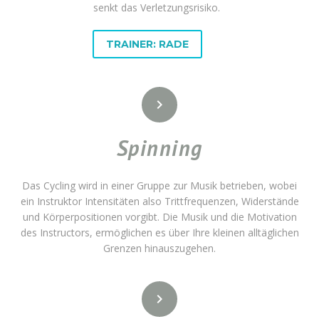
senkt das Verletzungsrisiko.
TRAINER: RADE


Spinning
Das Cycling wird in einer Gruppe zur Musik betrieben, wobei
ein Instruktor Intensitäten also Trittfrequenzen, Widerstände
und Körperpositionen vorgibt. Die Musik und die Motivation
des Instructors, ermöglichen es über Ihre kleinen alltäglichen
Grenzen hinauszugehen.

