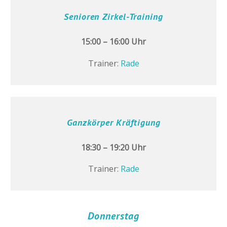
Senioren Zirkel-Training
15:00 – 16:00 Uhr
Trainer:
Rade
Ganzkörper Kräftigung
18:30 – 19:20 Uhr
Trainer:
Rade
Donnerstag