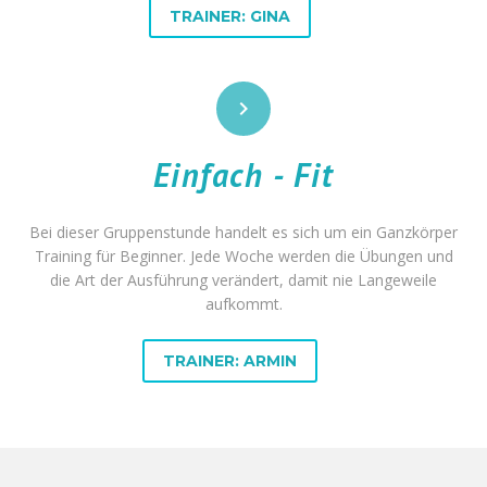
TRAINER: GINA


Einfach - Fit
Bei dieser Gruppenstunde handelt es sich um ein Ganzkörper
Training für Beginner. Jede Woche werden die Übungen und
die Art der Ausführung verändert, damit nie Langeweile
aufkommt.
TRAINER: ARMIN