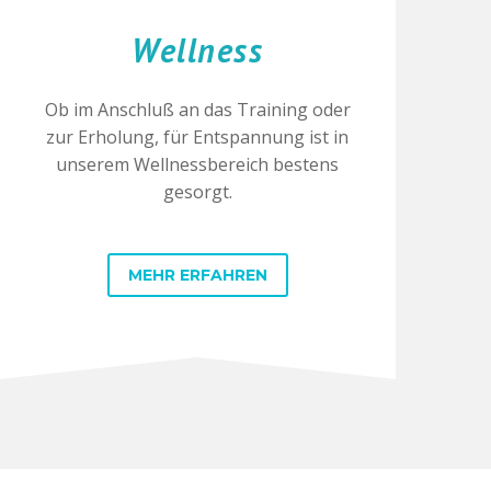
Wellness
Ob im Anschluß an das Training oder
zur Erholung, für Entspannung ist in
unserem Wellnessbereich bestens
gesorgt.
MEHR ERFAHREN