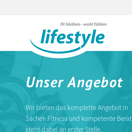
Unser Angebot
Wir bieten das komplette Angebot in
Sachen Fitness und kompetente Bera
steht dabei an erster Stelle.