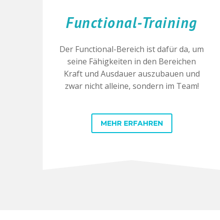
Functional-Training
Der Functional-Bereich ist dafür da, um
seine Fähigkeiten in den Bereichen
Kraft und Ausdauer auszubauen und
zwar nicht alleine, sondern im Team!
MEHR ERFAHREN